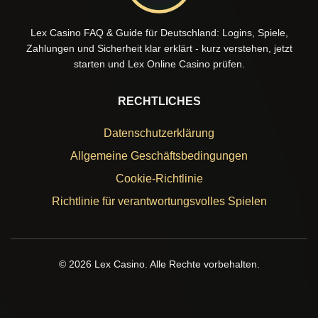
Lex Casino FAQ & Guide für Deutschland: Logins, Spiele,
Zahlungen und Sicherheit klar erklärt - kurz verstehen, jetzt
starten und Lex Online Casino prüfen.
RECHTLICHES
Datenschutzerklärung
Allgemeine Geschäftsbedingungen
Cookie-Richtlinie
Richtlinie für verantwortungsvolles Spielen
© 2026 Lex Casino. Alle Rechte vorbehalten.