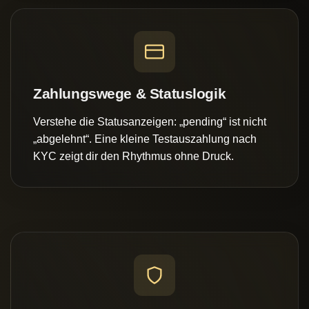
Zahlungswege & Statuslogik
Verstehe die Statusanzeigen: „pending“ ist nicht
„abgelehnt“. Eine kleine Testauszahlung nach
KYC zeigt dir den Rhythmus ohne Druck.