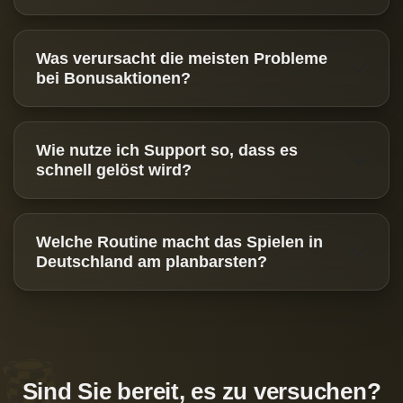
Was verursacht die meisten Probleme
bei Bonusaktionen?
Wie nutze ich Support so, dass es
schnell gelöst wird?
Welche Routine macht das Spielen in
Deutschland am planbarsten?
Sind Sie bereit, es zu versuchen?