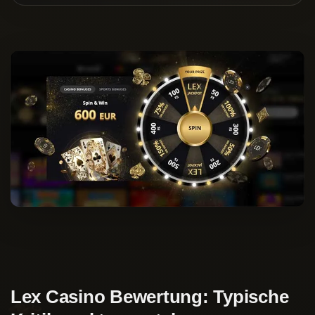
Lex Casino Bewertung: Typische