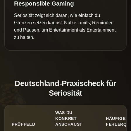
Responsible Gaming
Seriosität zeigt sich daran, wie einfach du
Grenzen setzen kannst. Nutze Limits, Reminder
und Pausen, um Entertainment als Entertainment
zu halten.
Deutschland-Praxischeck für
Seriosität
WAS DU
KONKRET
HÄUFIGE
PRÜFFELD
ANSCHAUST
FEHLERQU