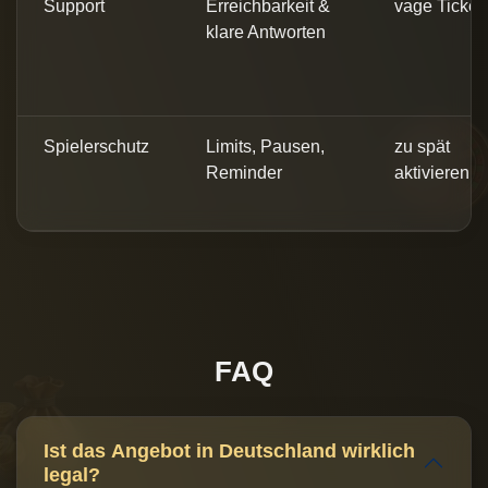
Support
Erreichbarkeit &
vage Ticket
klare Antworten
Spielerschutz
Limits, Pausen,
zu spät
Reminder
aktivieren
FAQ
Ist das Angebot in Deutschland wirklich
legal?