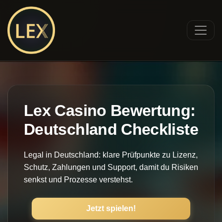
Lex Casino Bewertung:
Deutschland Checkliste
Legal in Deutschland: klare Prüfpunkte zu Lizenz,
Schutz, Zahlungen und Support, damit du Risiken
senkst und Prozesse verstehst.
Jetzt spielen!