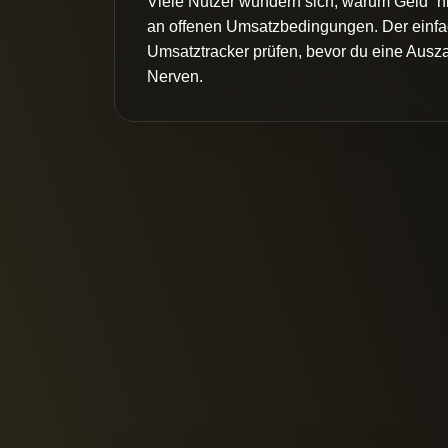
Viele Nutzer wundern sich, warum Geld “nic
an offenen Umsatzbedingungen. Der einfa
Umsatztracker prüfen, bevor du eine Ausza
Nerven.