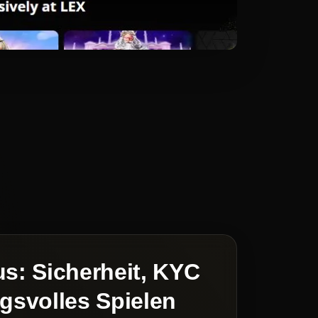
s: Sicherheit, KYC
gsvolles Spielen