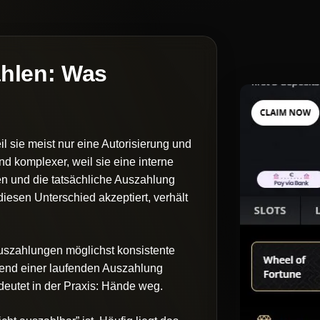
ahlen: Was
l sie meist nur eine Autorisierung und
d komplexer, weil sie eine interne
n und die tatsächliche Auszahlung
iesen Unterschied akzeptiert, verhält
Auszahlungen möglichst konsistente
rend einer laufenden Auszahlung
deutet in der Praxis: Hände weg.