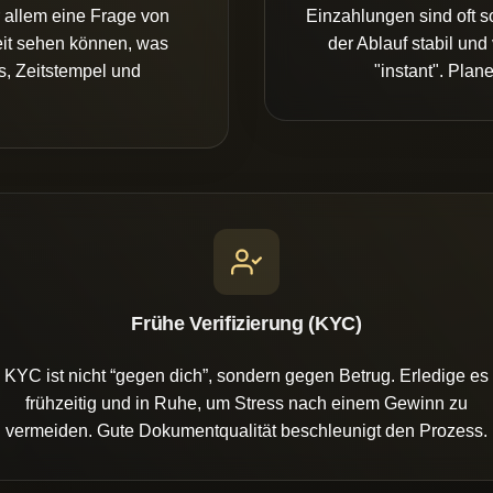
r allem eine Frage von
Einzahlungen sind oft s
zeit sehen können, was
der Ablauf stabil und
us, Zeitstempel und
"instant". Plan
Frühe Verifizierung (KYC)
KYC ist nicht “gegen dich”, sondern gegen Betrug. Erledige es
frühzeitig und in Ruhe, um Stress nach einem Gewinn zu
vermeiden. Gute Dokumentqualität beschleunigt den Prozess.