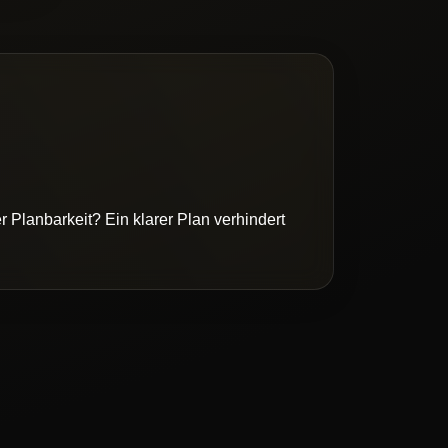
Planbarkeit? Ein klarer Plan verhindert