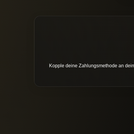
Kopple deine Zahlungsmethode an dein Z