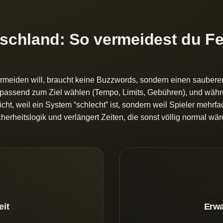
schland: So vermeidest du Fe
meiden will, braucht keine Buzzwords, sondern einen sauberen
e passend zum Ziel wählen (Tempo, Limits, Gebühren), und wäh
ht, weil ein System “schlecht” ist, sondern weil Spieler mehrfac
erheitslogik und verlängert Zeiten, die sonst völlig normal wär
eit
Erw