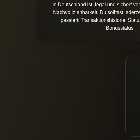
In Deutschland ist „legal und sicher“ vo
Nachvollziehbarkeit. Du solltest jeder
passiert: Transaktionshistorie, Stat
Bonusstatus.