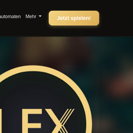
automaten
Mehr
Jetzt spielen!