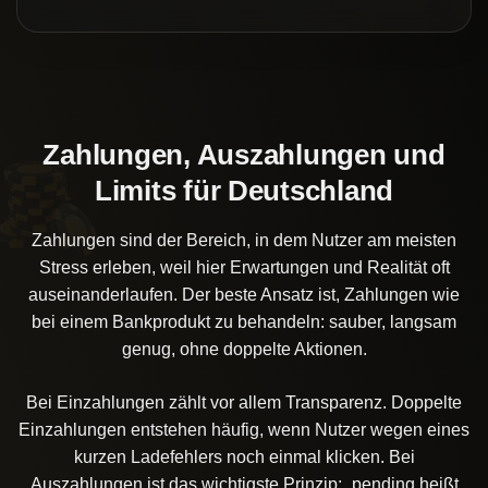
Zahlungen, Auszahlungen und
Limits für Deutschland
Zahlungen sind der Bereich, in dem Nutzer am meisten
Stress erleben, weil hier Erwartungen und Realität oft
auseinanderlaufen. Der beste Ansatz ist, Zahlungen wie
bei einem Bankprodukt zu behandeln: sauber, langsam
genug, ohne doppelte Aktionen.
Bei Einzahlungen zählt vor allem Transparenz. Doppelte
Einzahlungen entstehen häufig, wenn Nutzer wegen eines
kurzen Ladefehlers noch einmal klicken. Bei
Auszahlungen ist das wichtigste Prinzip: „pending heißt