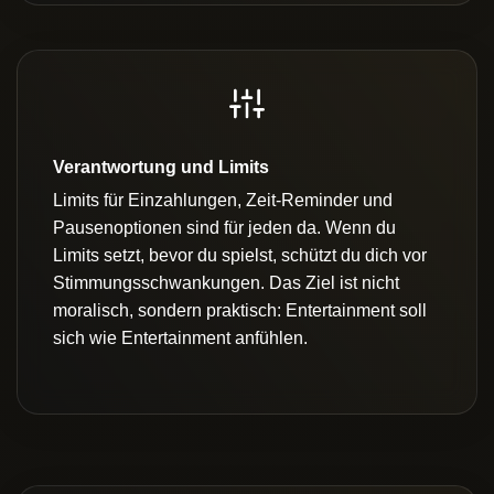
Verantwortung und Limits
Limits für Einzahlungen, Zeit-Reminder und
Pausenoptionen sind für jeden da. Wenn du
Limits setzt, bevor du spielst, schützt du dich vor
Stimmungsschwankungen. Das Ziel ist nicht
moralisch, sondern praktisch: Entertainment soll
sich wie Entertainment anfühlen.