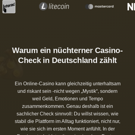
Warum ein nüchterner Casino-
Check in Deutschland zählt
Ein Online-Casino kann gleichzeitig unterhaltsam
und riskant sein -nicht wegen „Mystik“, sondern
weil Geld, Emotionen und Tempo
zusammenkommen. Genau deshalb ist ein
sachlicher Check sinnvoll: Du willst wissen, wie
stabil die Plattform im Alltag funktioniert, nicht nur,
wie sie sich im ersten Moment anfühlt. In der