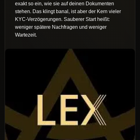
exakt so ein, wie sie auf deinen Dokumenten
stehen. Das klingt banal, ist aber der Kern vieler
KYC-Verzögerungen. Sauberer Start heißt:
weniger spätere Nachfragen und weniger
Wartezeit.