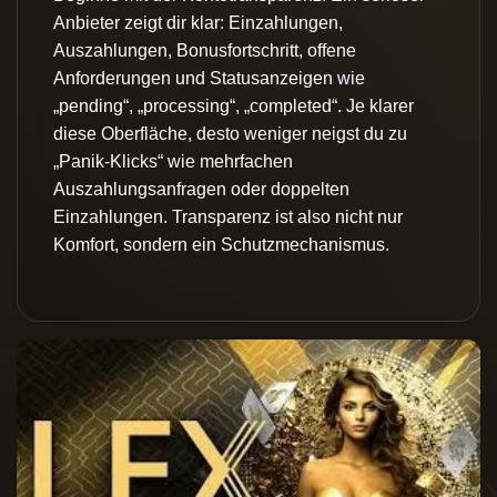
Anbieter zeigt dir klar: Einzahlungen,
Auszahlungen, Bonusfortschritt, offene
Anforderungen und Statusanzeigen wie
„pending“, „processing“, „completed“. Je klarer
diese Oberfläche, desto weniger neigst du zu
„Panik-Klicks“ wie mehrfachen
Auszahlungsanfragen oder doppelten
Einzahlungen. Transparenz ist also nicht nur
Komfort, sondern ein Schutzmechanismus.