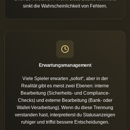
sinkt die Wahrscheinlichkeit von Fehlern.
Erwartungsmanagement
Viele Spieler erwarten „sofort“, aber in der
Realität gibt es meist zwei Ebenen: interne
Bearbeitung (Sicherheits- und Compliance-
Checks) und externe Bearbeitung (Bank- oder
Wallet-Verarbeitung). Wenn du diese Trennung
verstanden hast, interpretierst du Statusanzeigen
ruhiger und triffst bessere Entscheidungen.