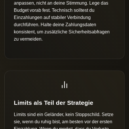
anpassen, nicht an deine Stimmung. Lege das
Budget vorab fest. Technisch solltest du
Einzahlungen auf stabiler Verbindung
durchführen. Halte deine Zahlungsdaten
konsistent, um zusätzliche Sicherheitsabfragen
zu vermeiden.
Limits als Teil der Strategie
Limits sind ein Geländer, kein Stoppschild. Setze
sie, wenn du ruhig bist, am besten vor der ersten
Einzahlung. Wenn du merkst, dass du Verluste