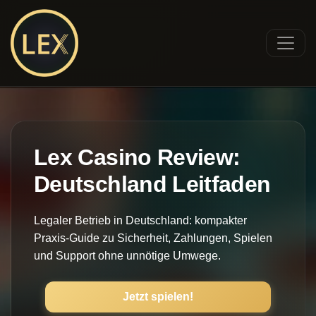
Lex Casino Review:
Deutschland Leitfaden
Legaler Betrieb in Deutschland: kompakter
Praxis-Guide zu Sicherheit, Zahlungen, Spielen
und Support ohne unnötige Umwege.
Jetzt spielen!