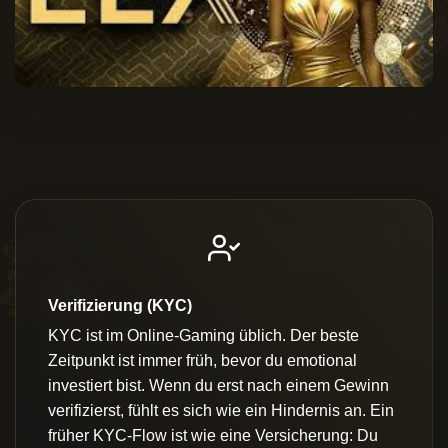
Verifizierung (KYC)
KYC ist im Online-Gaming üblich. Der beste
Zeitpunkt ist immer früh, bevor du emotional
investiert bist. Wenn du erst nach einem Gewinn
verifizierst, fühlt es sich wie ein Hindernis an. Ein
früher KYC-Flow ist wie eine Versicherung: Du