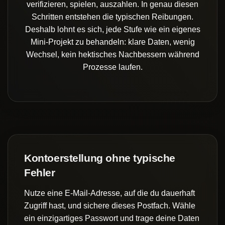
verifizieren, spielen, auszahlen. In genau diesen
Schritten entstehen die typischen Reibungen.
Deshalb lohnt es sich, jede Stufe wie ein eigenes
Mini-Projekt zu behandeln: klare Daten, wenig
Wechsel, kein hektisches Nachbessern während
Prozesse laufen.
Kontoerstellung ohne typische
Fehler
Nutze eine E-Mail-Adresse, auf die du dauerhaft
Zugriff hast, und sichere dieses Postfach. Wähle
ein einzigartiges Passwort und trage deine Daten