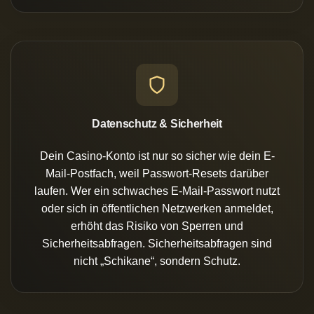
Datenschutz & Sicherheit
Dein Casino-Konto ist nur so sicher wie dein E-
Mail-Postfach, weil Passwort-Resets darüber
laufen. Wer ein schwaches E-Mail-Passwort nutzt
oder sich in öffentlichen Netzwerken anmeldet,
erhöht das Risiko von Sperren und
Sicherheitsabfragen. Sicherheitsabfragen sind
nicht „Schikane“, sondern Schutz.