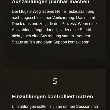
Auszahlungen planbar machen
Der klügste Weg ist eine kleine Testauszahlung
nach abgeschlossener Verifizierung. Das nimmt
Druck raus und zeigt dir den Prozess. Wenn eine
Auszahlung länger dauert, ist der erste Schritt
nicht „noch eine Auszahlung starten“, sondern
Status prüfen und dann Support kontaktieren.
Einzahlungen kontrolliert nutzen
Einzahlungen sollten sich an deinen Sessionplan