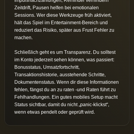
Impulsnachzahlungen, Reminder verhindern
Zeitdrift, Pausen helfen bei emotionalen
Sessions. Wer diese Werkzeuge früh aktiviert,
hält das Spiel im Entertainment-Bereich und
reduziert das Risiko, später aus Frust Fehler zu
machen.
Schließlich geht es um Transparenz. Du solltest
im Konto jederzeit sehen können, was passiert:
Bonusstatus, Umsatzfortschritt,
Transaktionshistorie, ausstehende Schritte,
Dokumentenstatus. Wenn dir diese Informationen
fehlen, fängst du an zu raten -und Raten führt zu
Fehlhandlungen. Ein gutes mobiles Setup macht
Status sichtbar, damit du nicht „panic-klickst“,
wenn etwas pendelt oder geprüft wird.