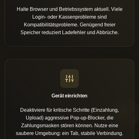
Halte Browser und Betriebssystem aktuell. Viele
Login- oder Kassenprobleme sind
Kompatibilitätsprobleme. Genügend freier
Speicher reduziert Ladefehler und Abbrüche.
Gerät einrichten
Deaktiviere für kritische Schritte (Einzahlung,
Upload) aggressive Pop-up-Blocker, die
Zahlungsmasken stören können. Nutze eine
saubere Umgebung: ein Tab, stabile Verbindung.