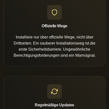
Offizielle Wege
Installiere nur über offizielle Wege, nicht über
Drittseiten. Ein sauberer Installationsweg ist die
erste Sicherheitsbarriere. Ungewöhnliche
Berechtigungsforderungen sind ein Warnsignal.
Regelmäßige Updates