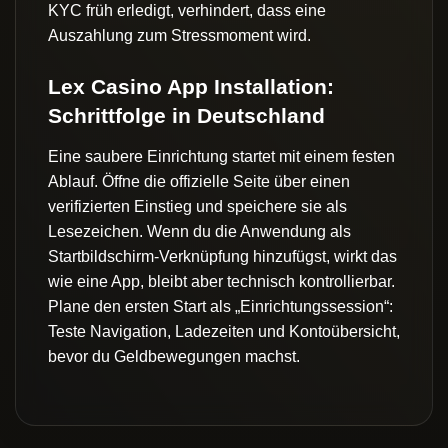
KYC früh erledigt, verhindert, dass eine
Auszahlung zum Stressmoment wird.
Lex Casino App Installation:
Schrittfolge in Deutschland
Eine saubere Einrichtung startet mit einem festen
Ablauf. Öffne die offizielle Seite über einen
verifizierten Einstieg und speichere sie als
Lesezeichen. Wenn du die Anwendung als
Startbildschirm-Verknüpfung hinzufügst, wirkt das
wie eine App, bleibt aber technisch kontrollierbar.
Plane den ersten Start als „Einrichtungssession“:
Teste Navigation, Ladezeiten und Kontoübersicht,
bevor du Geldbewegungen machst.