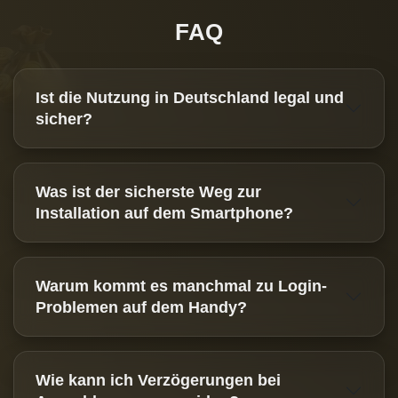
FAQ
Ist die Nutzung in Deutschland legal und
sicher?
Was ist der sicherste Weg zur
Installation auf dem Smartphone?
Warum kommt es manchmal zu Login-
Problemen auf dem Handy?
Wie kann ich Verzögerungen bei