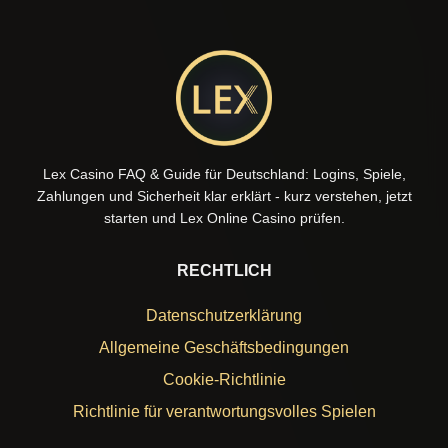
Lex Casino FAQ & Guide für Deutschland: Logins, Spiele,
Zahlungen und Sicherheit klar erklärt - kurz verstehen, jetzt
starten und Lex Online Casino prüfen.
RECHTLICH
Datenschutzerklärung
Allgemeine Geschäftsbedingungen
Cookie-Richtlinie
Richtlinie für verantwortungsvolles Spielen