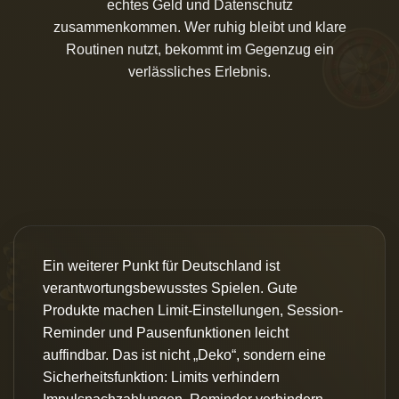
echtes Geld und Datenschutz
zusammenkommen. Wer ruhig bleibt und klare
Routinen nutzt, bekommt im Gegenzug ein
verlässliches Erlebnis.
Ein weiterer Punkt für Deutschland ist
verantwortungsbewusstes Spielen. Gute
Produkte machen Limit-Einstellungen, Session-
Reminder und Pausenfunktionen leicht
auffindbar. Das ist nicht „Deko“, sondern eine
Sicherheitsfunktion: Limits verhindern