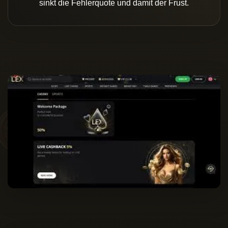
sinkt die Fehlerquote und damit der Frust.