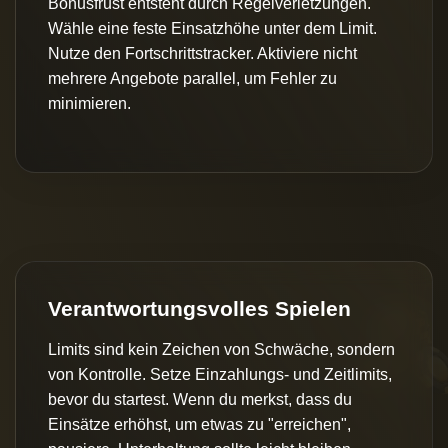
Bonusfrust entsteht durch Regelverletzungen.
Wähle eine feste Einsatzhöhe unter dem Limit.
Nutze den Fortschrittstracker. Aktiviere nicht
mehrere Angebote parallel, um Fehler zu
minimieren.
Verantwortungsvolles Spielen
Limits sind kein Zeichen von Schwäche, sondern
von Kontrolle. Setze Einzahlungs- und Zeitlimits,
bevor du startest. Wenn du merkst, dass du
Einsätze erhöhst, um etwas zu "erreichen",