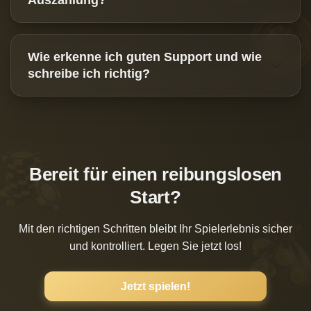
Auszahlung?
Wie erkenne ich guten Support und wie
schreibe ich richtig?
Bereit für einen reibungslosen
Start?
Mit den richtigen Schritten bleibt Ihr Spielerlebnis sicher
und kontrolliert. Legen Sie jetzt los!
Jetzt spielen!