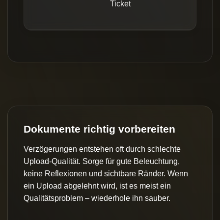
Ticket
va
Au
Dokumente richtig vorbereiten
Verzögerungen entstehen oft durch schlechte
Upload-Qualität. Sorge für gute Beleuchtung,
keine Reflexionen und sichtbare Ränder. Wenn
ein Upload abgelehnt wird, ist es meist ein
Qualitätsproblem – wiederhole ihn sauber.