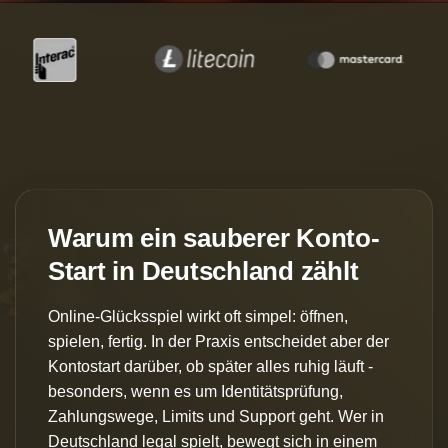
Warum ein sauberer Konto-
Start in Deutschland zählt
Online-Glücksspiel wirkt oft simpel: öffnen,
spielen, fertig. In der Praxis entscheidet aber der
Kontostart darüber, ob später alles ruhig läuft -
besonders, wenn es um Identitätsprüfung,
Zahlungswege, Limits und Support geht. Wer in
Deutschland legal spielt, bewegt sich in einem