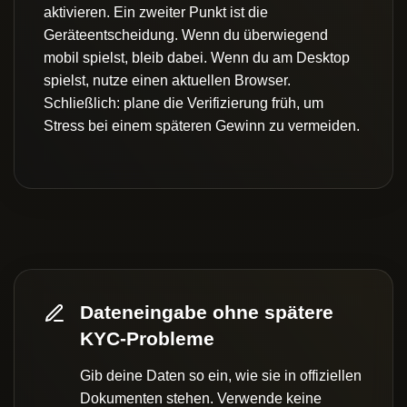
aktivieren. Ein zweiter Punkt ist die
Geräteentscheidung. Wenn du überwiegend
mobil spielst, bleib dabei. Wenn du am Desktop
spielst, nutze einen aktuellen Browser.
Schließlich: plane die Verifizierung früh, um
Stress bei einem späteren Gewinn zu vermeiden.
Dateneingabe ohne spätere
KYC-Probleme
Gib deine Daten so ein, wie sie in offiziellen
Dokumenten stehen. Verwende keine