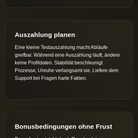
Auszahlung planen
Eine kleine Testauszahlung macht Abläufe
greifbar. Während eine Auszahlung läuft, ändere
keine Profildaten. Stabilität beschleunigt
Prozesse, Unruhe verlangsamt sie. Liefere dem
Support bei Fragen harte Fakten.
Bonusbedingungen ohne Frust