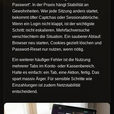
Passwort“. In der Praxis hängt Stabilität an
Gewohnheiten. Wer jede Sitzung anders startet,
bekommt öfter Captchas oder Sessionabbrüche.
Wenn ein Login nicht klappt, ist der wichtigste
Schritt: nicht eskalieren. Mehrfachversuche
verschlechtern die Situation. Ein sauberer Ablauf:
Browser neu starten, Cookies gezielt löschen und
Passwort-Reset nur nutzen, wenn nötig.
Ein weiterer häufiger Fehler ist die Nutzung
mehrerer Tabs im Konto- oder Kassenbereich.
Halte es einfach: ein Tab, eine Aktion, fertig. Das
spart massiv Ärger. Für sensible Schritte wie
Einzahlungen ist zudem Netzstabilität
entscheidend.